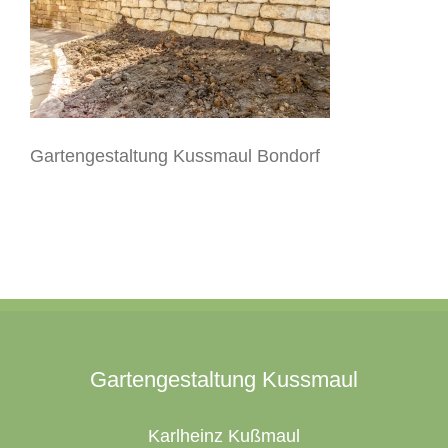
Gartengestaltung Kussmaul Bondorf
Gartengestaltung Kussmaul
Karlheinz Kußmaul