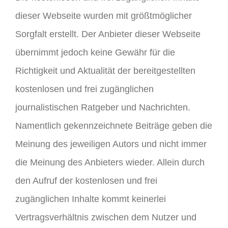
dieser Webseite wurden mit größtmöglicher
Sorgfalt erstellt. Der Anbieter dieser Webseite
übernimmt jedoch keine Gewähr für die
Richtigkeit und Aktualität der bereitgestellten
kostenlosen und frei zugänglichen
journalistischen Ratgeber und Nachrichten.
Namentlich gekennzeichnete Beiträge geben die
Meinung des jeweiligen Autors und nicht immer
die Meinung des Anbieters wieder. Allein durch
den Aufruf der kostenlosen und frei
zugänglichen Inhalte kommt keinerlei
Vertragsverhältnis zwischen dem Nutzer und