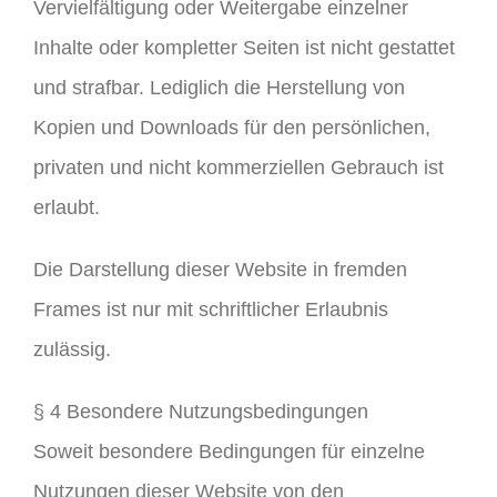
Vervielfältigung oder Weitergabe einzelner
Inhalte oder kompletter Seiten ist nicht gestattet
und strafbar. Lediglich die Herstellung von
Kopien und Downloads für den persönlichen,
privaten und nicht kommerziellen Gebrauch ist
erlaubt.
Die Darstellung dieser Website in fremden
Frames ist nur mit schriftlicher Erlaubnis
zulässig.
§ 4 Besondere Nutzungsbedingungen
Soweit besondere Bedingungen für einzelne
Nutzungen dieser Website von den