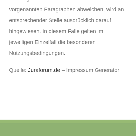
vorgenannten Paragraphen abweichen, wird an
entsprechender Stelle ausdrücklich darauf
hingewiesen. In diesem Falle gelten im
jeweiligen Einzelfall die besonderen
Nutzungsbedingungen.
Quelle:
Juraforum.de
– Impressum Generator