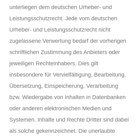
unterliegen dem deutschen Urheber- und
Leistungsschutzrecht. Jede vom deutschen
Urheber- und Leistungsschutzrecht nicht
zugelassene Verwertung bedarf der vorherigen
schriftlichen Zustimmung des Anbieters oder
jeweiligen Rechteinhabers. Dies gilt
insbesondere für Vervielfältigung, Bearbeitung,
Übersetzung, Einspeicherung, Verarbeitung
bzw. Wiedergabe von Inhalten in Datenbanken
oder anderen elektronischen Medien und
Systemen. Inhalte und Rechte Dritter sind dabei
als solche gekennzeichnet. Die unerlaubte