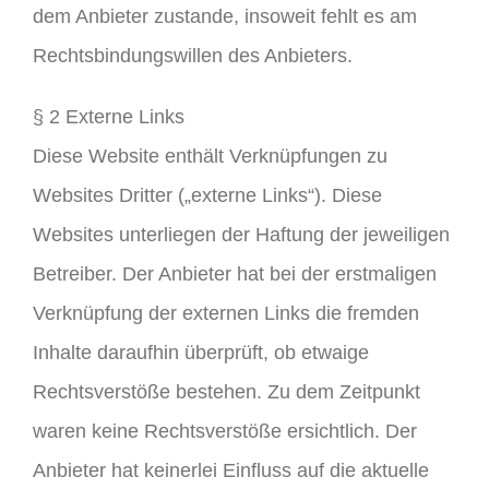
dem Anbieter zustande, insoweit fehlt es am
Rechtsbindungswillen des Anbieters.
§ 2 Externe Links
Diese Website enthält Verknüpfungen zu
Websites Dritter („externe Links“). Diese
Websites unterliegen der Haftung der jeweiligen
Betreiber. Der Anbieter hat bei der erstmaligen
Verknüpfung der externen Links die fremden
Inhalte daraufhin überprüft, ob etwaige
Rechtsverstöße bestehen. Zu dem Zeitpunkt
waren keine Rechtsverstöße ersichtlich. Der
Anbieter hat keinerlei Einfluss auf die aktuelle