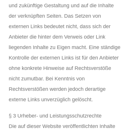
und zukünftige Gestaltung und auf die Inhalte
der verknüpften Seiten. Das Setzen von
externen Links bedeutet nicht, dass sich der
Anbieter die hinter dem Verweis oder Link
liegenden Inhalte zu Eigen macht. Eine ständige
Kontrolle der externen Links ist für den Anbieter
ohne konkrete Hinweise auf Rechtsverstöße
nicht zumutbar. Bei Kenntnis von
Rechtsverstößen werden jedoch derartige
externe Links unverzüglich gelöscht.
§ 3 Urheber- und Leistungsschutzrechte
Die auf dieser Website veröffentlichten Inhalte