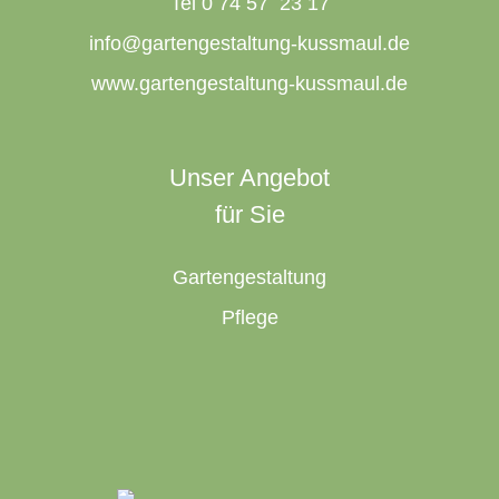
Tel 0 74 57 23 17
info@gartengestaltung-kussmaul.de
www.gartengestaltung-kussmaul.de
Unser Angebot
für Sie
Gartengestaltung
Pflege