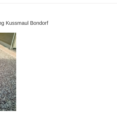
ng Kussmaul Bondorf