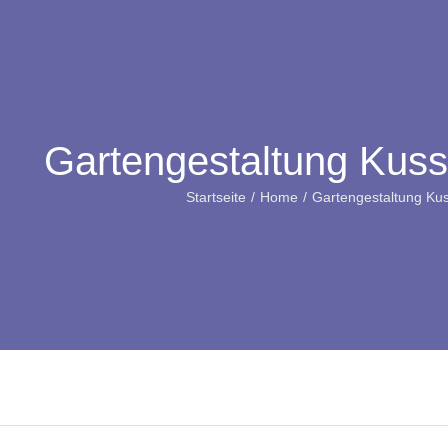
Gartengestaltung Kus
Startseite
Home
Gartengestaltung Ku