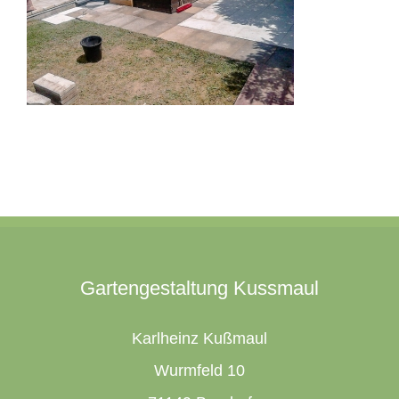
Gartengestaltung Kussmaul
Karlheinz Kußmaul
Wurmfeld 10