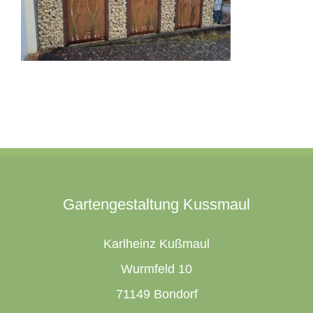
Gartengestaltung Kussmaul
Karlheinz Kußmaul
Wurmfeld 10
71149 Bondorf