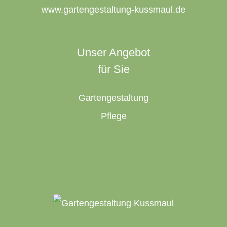
www.gartengestaltung-kussmaul.de
Unser Angebot
für Sie
Gartengestaltung
Pflege