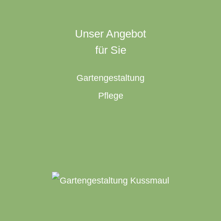
Unser Angebot
für Sie
Gartengestaltung
Pflege