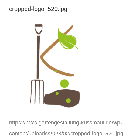
cropped-logo_520.jpg
https://www.gartengestaltung-kussmaul.de/wp-
content/uploads/2023/02/cropped-logo_520.jpg