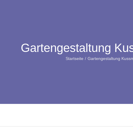
Gartengestaltung Ku
Startseite
Gartengestaltung Kuss